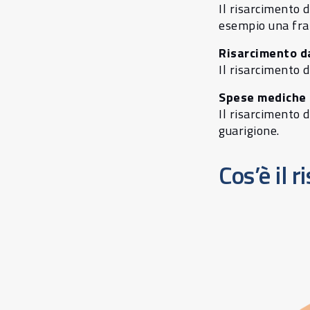
Il risarcimento 
esempio una fra
Risarcimento d
Il risarcimento 
Spese mediche
Il risarcimento 
guarigione.
Cos’è il 