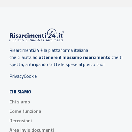
Risarcimenti24 è la piattaforma italiana
che ti aiuta ad
ottenere il massimo risarcimento
che ti
spetta, anticipando tutte le spese al posto tuo!
Privacy
Cookie
CHI SIAMO
Chi siamo
Come funziona
Recensioni
Area invio documenti