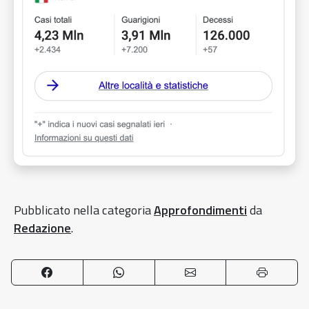
Pubblicato nella categoria
Approfondimenti
da
Redazione
.