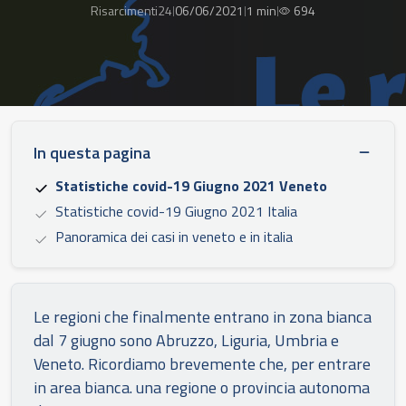
Risarcimenti24
06/06/2021
1 min
694
|
|
|
In questa pagina
Statistiche covid-19 Giugno 2021 Veneto
Statistiche covid-19 Giugno 2021 Italia
Panoramica dei casi in veneto e in italia
Le regioni che finalmente entrano in zona bianca
dal 7 giugno sono Abruzzo, Liguria, Umbria e
Veneto. Ricordiamo brevemente che, per entrare
in area bianca. una regione o provincia autonoma