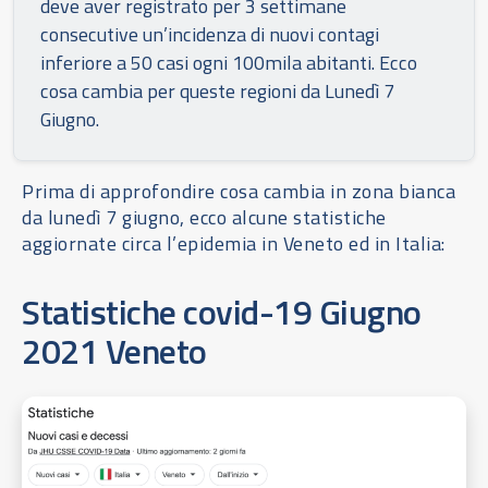
deve aver registrato per 3 settimane
consecutive un’incidenza di nuovi contagi
inferiore a 50 casi ogni 100mila abitanti. Ecco
cosa cambia per queste regioni da Lunedì 7
Giugno.
Prima di approfondire cosa cambia in zona bianca
da lunedì 7 giugno, ecco alcune statistiche
aggiornate circa l’epidemia in Veneto ed in Italia:
Statistiche covid-19 Giugno
2021 Veneto