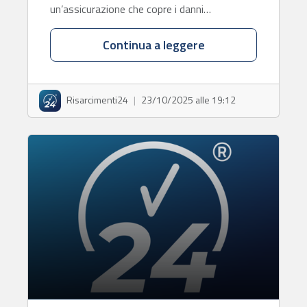
un’assicurazione che copre i danni…
Continua a leggere
Risarcimenti24
|
23/10/2025 alle 19:12