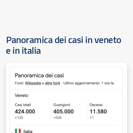
Panoramica dei casi in veneto
e in italia