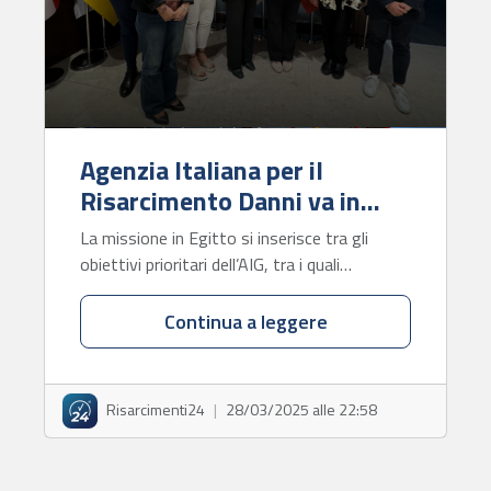
Agenzia Italiana per il
Risarcimento Danni va in…
La missione in Egitto si inserisce tra gli
obiettivi prioritari dell’AIG, tra i quali…
Continua a leggere
Risarcimenti24
|
28/03/2025 alle 22:58