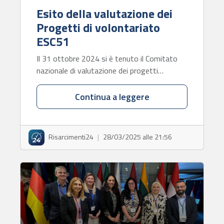
Esito della valutazione dei
Progetti di volontariato
ESC51
Il 31 ottobre 2024 si è tenuto il Comitato
nazionale di valutazione dei progetti…
Continua a leggere
Risarcimenti24
|
28/03/2025 alle 21:56