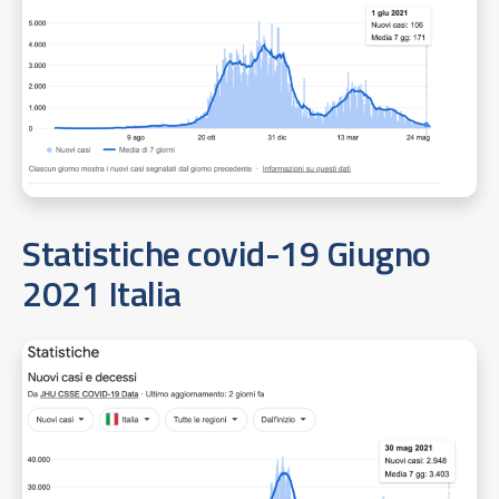
Statistiche covid-19 Giugno
2021 Italia