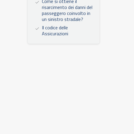
Come si ottiene il
risarcimento dei danni del
passeggero coinvolto in
un sinistro stradale?
Il codice delle
Assicurazioni